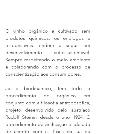
O vinho orgânico é cultivado sem 
produtos químicos, os enólogos e 
responsáveis tendem a seguir em 
desenvolvimento autossustentável. 
Sempre respeitando o meio ambiente 
e colaborando com o processo de 
conscientização aos consumidores.  
Já o biodinâmico, tem todo o 
procedimento do orgânico em 
conjunto com a filosofia antroposófica, 
projeto desenvolvido pelo austríaco 
Rudolf Steiner desde o ano 1924. O 
procedimento de vinificação é liderado 
de acordo com as fases da lua ou 