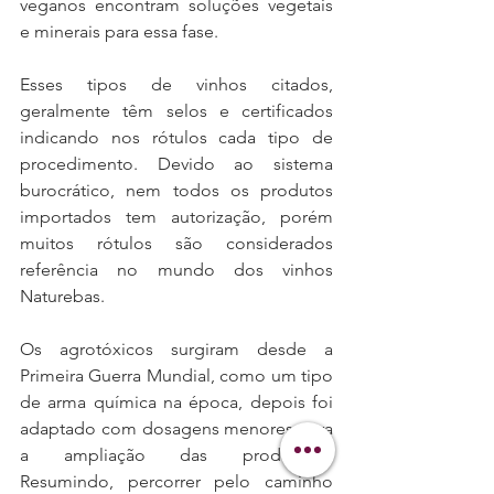
veganos encontram soluções vegetais 
e minerais para essa fase.  
Esses tipos de vinhos citados, 
geralmente têm selos e certificados 
indicando nos rótulos cada tipo de 
procedimento. Devido ao sistema 
burocrático, nem todos os produtos 
importados tem autorização, porém 
muitos rótulos são considerados 
referência no mundo dos vinhos 
Naturebas. 
Os agrotóxicos surgiram desde a 
Primeira Guerra Mundial, como um tipo 
de arma química na época, depois foi 
adaptado com dosagens menores para 
a ampliação das produções. 
Resumindo, percorrer pelo caminho 