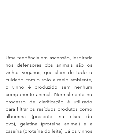
Uma tendência em ascensão, inspirada 
nos defensores dos animais são os 
vinhos veganos, que além de todo o 
cuidado com o solo e meio ambiente, 
o vinho é produzido sem nenhum 
componente animal. Normalmente no 
processo de clarificação é utilizado 
para filtrar os resíduos produtos como 
albumina (presente na clara do 
ovo), gelatina (proteína animal) e a 
caseína (proteína do leite). Já os vinhos 