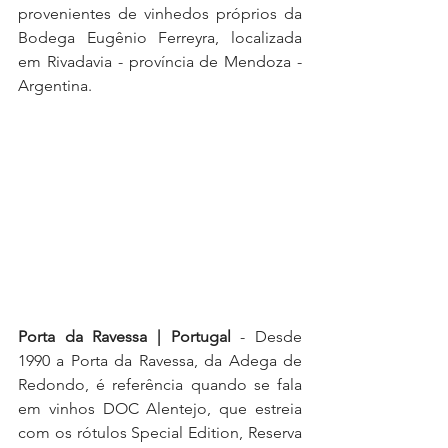
provenientes de vinhedos próprios da 
Bodega Eugênio Ferreyra, localizada 
em Rivadavia - província de Mendoza - 
Argentina.
Porta da Ravessa | Portugal
 - Desde 
1990 a Porta da Ravessa, da Adega de 
Redondo, é referência quando se fala 
em vinhos DOC Alentejo, que estreia 
com os rótulos Special Edition, Reserva 