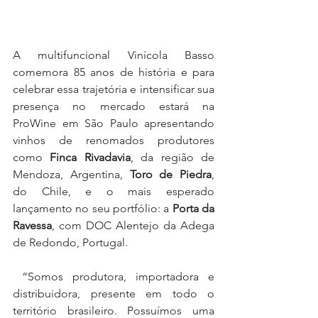
A multifuncional Vinícola Basso 
comemora 85 anos de história e para 
celebrar essa trajetória e intensificar sua 
presença no mercado estará na 
ProWine em São Paulo apresentando 
vinhos de renomados produtores 
como 
Finca Rivadavia
, da região de 
Mendoza, Argentina, 
Toro de Piedra
, 
do Chile, e o mais esperado 
lançamento no seu portfólio: a 
Porta da 
Ravessa
, com DOC Alentejo da Adega 
de Redondo, Portugal.
 “Somos produtora, importadora e 
distribuidora, presente em todo o 
território brasileiro. Possuímos uma 