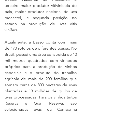
terceiro maior produtor vitivinícola do 
país, maior produtor nacional de uva 
moscatel, e segunda posição no 
estado na produção de uvas vitis 
vinífera.
Atualmente, a Basso conta com mais 
de 170 rótulos de diferentes países. No 
Brasil, possui uma área construída de 10 
mil metros quadrados com vinhedos 
próprios para a produção de vinhos 
especiais e o produto do trabalho 
agrícola de mais de 200 famílias que 
somam cerca de 800 hectares de uvas 
plantadas e 13 milhões de quilos de 
uvas processadas. Para os vinhos tintos 
Reserva e Gran Reserva, são 
selecionadas uvas da Campanha 