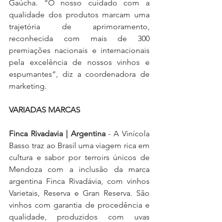
Gaúcha. “O nosso cuidado com a 
qualidade dos produtos marcam uma 
trajetória de aprimoramento, 
reconhecida com mais de 300 
premiações nacionais e internacionais 
pela excelência de nossos vinhos e 
espumantes”, diz a coordenadora de 
marketing.
VARIADAS MARCAS 
Finca Rivadavia | Argentina
 - A Vinícola 
Basso traz ao Brasil uma viagem rica em 
cultura e sabor por terroirs únicos de 
Mendoza com a inclusão da marca 
argentina Finca Rivadávia, com vinhos 
Varietais, Reserva e Gran Reserva. São 
vinhos com garantia de procedência e 
qualidade, produzidos com uvas 