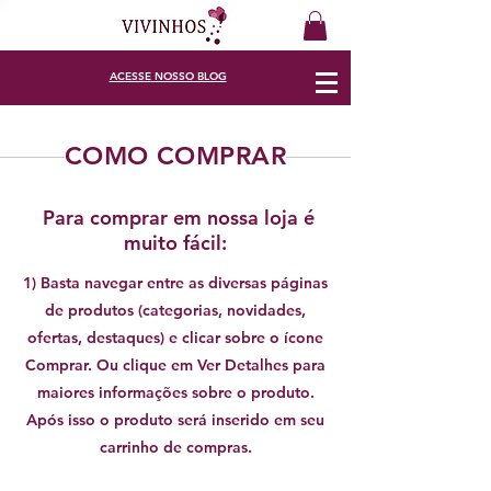
ACESSE
NOSSO BLOG
COMO COMPRAR
Para comprar em nossa loja é
muito fácil:
1) Basta navegar entre as diversas páginas
de produtos (categorias, novidades,
ofertas, destaques) e clicar sobre o ícone
Comprar. Ou clique em Ver Detalhes para
maiores informações sobre o produto.
Após isso o produto será inserido em seu
carrinho de compras.