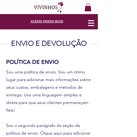
ACESSE
NOSSO BLOG
ENVIO E DEVOLUÇÃO
POLÍTICA DE ENVIO
Sou uma política de envio. Sou um ótimo
lugar para adicionar mais informações sobre
seus custos, embalagens e métodos de
entrega. Use uma linguagem simples e
direta para que seus clientes permaneçam
fiéis!
Sou o segundo parágrafo da seção de
política de envio. Clique aqui para adicionar