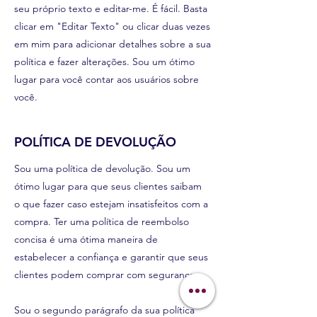
seu próprio texto e editar-me. É fácil. Basta
clicar em "Editar Texto" ou clicar duas vezes
em mim para adicionar detalhes sobre a sua
política e fazer alterações. Sou um ótimo
lugar para você contar aos usuários sobre
você.
POLÍTICA DE DEVOLUÇÃO
Sou uma política de devolução. Sou um
ótimo lugar para que seus clientes saibam
o que fazer caso estejam insatisfeitos com a
compra. Ter uma política de reembolso
concisa é uma ótima maneira de
estabelecer a confiança e garantir que seus
clientes podem comprar com segurança.
Sou o segundo parágrafo da sua política