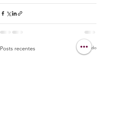
Ver tudo
Posts recentes