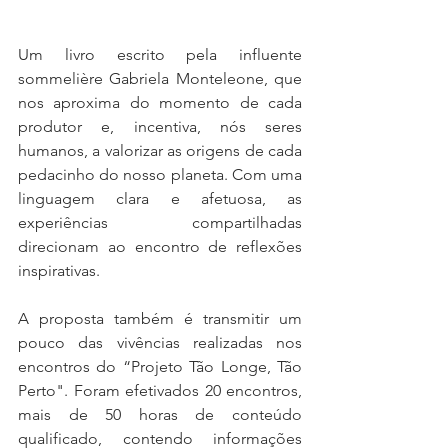
Um livro escrito pela influente 
sommelière Gabriela Monteleone, que 
nos aproxima do momento de cada 
produtor e, incentiva, nós seres 
humanos, a valorizar as origens de cada 
pedacinho do nosso planeta. Com uma 
linguagem clara e afetuosa, as 
experiências compartilhadas 
direcionam ao encontro de reflexões 
inspirativas.
A proposta também é transmitir um 
pouco das vivências realizadas nos 
encontros do “Projeto Tão Longe, Tão 
Perto". Foram efetivados 20 encontros, 
mais de 50 horas de conteúdo 
qualificado, contendo informações 