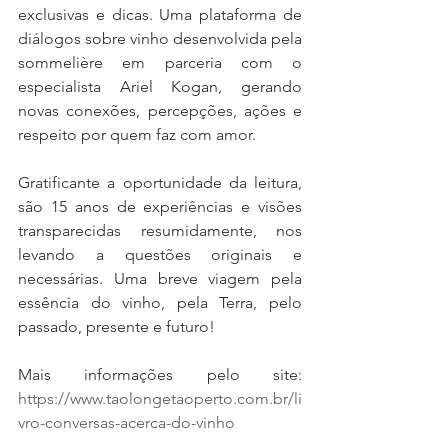
exclusivas e dicas. Uma plataforma de 
diálogos sobre vinho desenvolvida pela 
sommelière em parceria com o 
especialista Ariel Kogan, gerando 
novas conexões, percepções, ações e 
respeito por quem faz com amor.
Gratificante a oportunidade da leitura, 
são 15 anos de experiências e visões 
transparecidas resumidamente, nos 
levando a questões originais e 
necessárias. Uma breve viagem pela 
essência do vinho, pela Terra, pelo 
passado, presente e futuro!
Mais informações pelo site: 
https://www.taolongetaoperto.com.br/li
vro-conversas-acerca-do-vinho