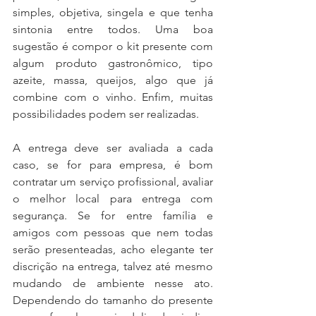
simples, objetiva, singela e que tenha 
sintonia entre todos. Uma boa 
sugestão é compor o kit presente com 
algum produto gastronômico, tipo 
azeite, massa, queijos, algo que já 
combine com o vinho. Enfim, muitas 
possibilidades podem ser realizadas.
A entrega deve ser avaliada a cada 
caso, se for para empresa, é bom 
contratar um serviço profissional, avaliar 
o melhor local para entrega com 
segurança. Se for entre família e 
amigos com pessoas que nem todas 
serão presenteadas, acho elegante ter 
discrição na entrega, talvez até mesmo 
mudando de ambiente nesse ato. 
Dependendo do tamanho do presente 