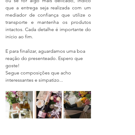
ou se for algo mais delicado, indico 
que a entrega seja realizada com um 
mediador de confiança que utilize o 
transporte e mantenha os produtos 
intactos. Cada detalhe é importante do 
início ao fim.
E para finalizar, aguardamos uma boa 
reação do presenteado. Espero que 
goste!
Segue composições que acho 
interessantes e simpatizo... 