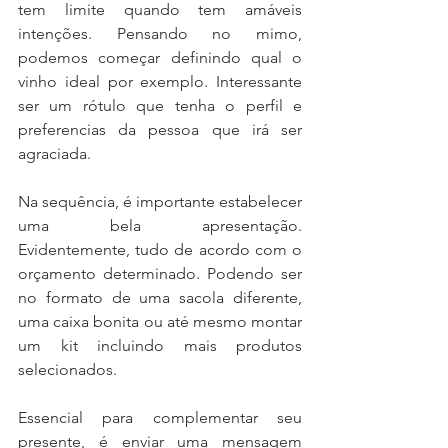
tem limite quando tem amáveis 
intenções. Pensando no mimo, 
podemos começar definindo qual o 
vinho ideal por exemplo. Interessante 
ser um rótulo que tenha o perfil e 
preferencias da pessoa que irá ser 
agraciada.
Na sequência, é importante estabelecer 
uma bela apresentação. 
Evidentemente, tudo de acordo com o 
orçamento determinado. Podendo ser 
no formato de uma sacola diferente, 
uma caixa bonita ou até mesmo montar 
um kit incluindo mais produtos 
selecionados.
Essencial para complementar seu 
presente, é enviar uma mensagem 