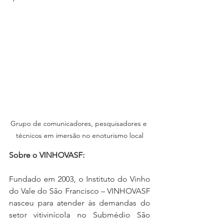
Grupo de comunicadores, pesquisadores e 
técnicos em imersão no enoturismo local
Sobre o VINHOVASF:
Fundado em 2003, o Instituto do Vinho 
do Vale do São Francisco – VINHOVASF 
nasceu para atender às demandas do 
setor vitivinícola no Submédio São 