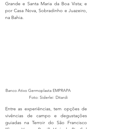
Grande e Santa Maria da Boa Vista; e 
por Casa Nova, Sobradinho e Juazeiro, 
na Bahia.
Banco Ativo Germoplasta EMPRAPA              
    Foto: Siderlei  Ditardi
Entre as experiências, tem opções de 
vivências de campo e degustações 
guiadas na Terroir do São Francisco 