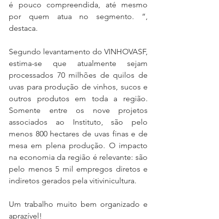
é pouco compreendida, até mesmo 
por quem atua no segmento. ”, 
destaca.
Segundo levantamento do VINHOVASF, 
estima-se que atualmente sejam 
processados 70 milhões de quilos de 
uvas para produção de vinhos, sucos e 
outros produtos em toda a região. 
Somente entre os nove projetos 
associados ao Instituto, são pelo 
menos 800 hectares de uvas finas e de 
mesa em plena produção. O impacto 
na economia da região é relevante: são 
pelo menos 5 mil empregos diretos e 
indiretos gerados pela vitivinicultura. 
Um trabalho muito bem organizado e 
aprazível!