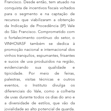
Francisco. Desde então, tem atuado na 
conquista de incentivos fiscais voltados 
para o segmento e na captação de 
recursos que viabilizaram a obtenção 
da Indicação de Procedência (IP) Vale 
do São Francisco. Comprometido com 
o fortalecimento contínuo do setor, o 
VINHOVASF também se dedica à 
promoção nacional e internacional dos 
vinhos tranquilos, espumantes, frisantes 
e sucos de uva produzidos na região, 
evidenciando sua qualidade e 
tipicidade. Por meio de feiras, 
palestras, visitas técnicas e outros 
eventos, o Instituto divulga os 
diferenciais do Vale, como a colheita 
de uvas durante todos os dias do ano e 
a diversidade de estilos, que vão da 
jovialidade ao alto potencial de guarda.