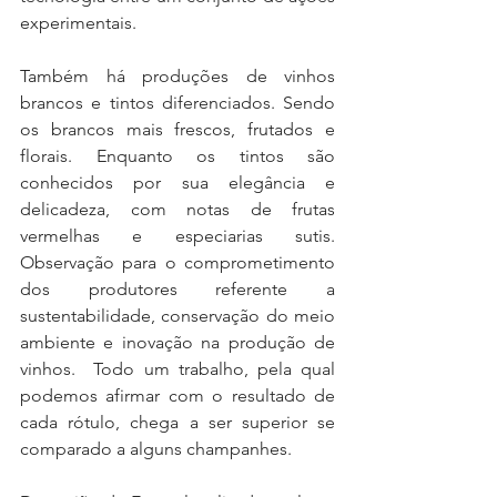
experimentais.
Também há produções de vinhos 
brancos e tintos diferenciados. Sendo 
os brancos mais frescos, frutados e 
florais. Enquanto os tintos são 
conhecidos por sua elegância e 
delicadeza, com notas de frutas 
vermelhas e especiarias sutis. 
Observação para o comprometimento 
dos produtores referente a 
sustentabilidade, conservação do meio 
ambiente e inovação na produção de 
vinhos.  Todo um trabalho, pela qual 
podemos afirmar com o resultado de 
cada rótulo, chega a ser superior se 
comparado a alguns champanhes.