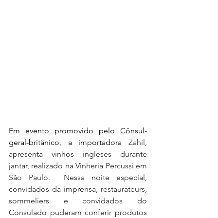
Em evento promovido pelo Cônsul-
geral-britânico, a importadora 
Zahil, 
apresenta vinhos ingleses durante 
jantar, realizado na Vinheria Percussi em 
São Paulo.  Nessa noite especial, 
convidados da imprensa, restaurateurs, 
sommeliers e convidados do 
Consulado puderam conferir produtos 