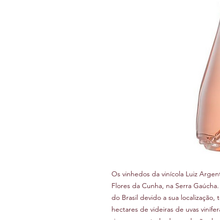
Os vinhedos da vinícola Luiz Arge
Flores da Cunha, na Serra Gaúcha.
do Brasil devido a sua localização, 
hectares de videiras de uvas viní