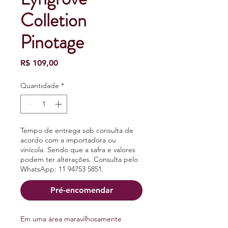
Colletion
Pinotage
Preço
R$ 109,00
Quantidade
*
Tempo de entrega sob consulta de
acordo com a importadora ou
vinícola. Sendo que a safra e valores
podem ter alterações. Consulta pelo
WhatsApp: 11 94753 5851.
Pré-encomendar
Em uma área maravilhosamente