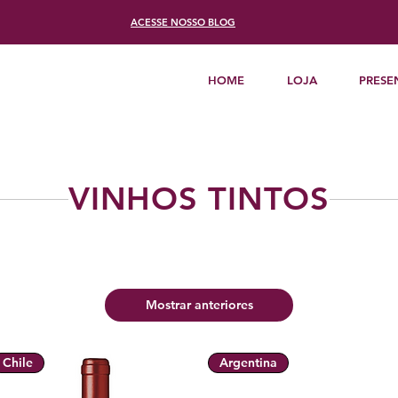
ACESSE
NOSSO BLOG
HOME
LOJA
PRESE
VINHOS TINTOS
Mostrar anteriores
Chile
Argentina