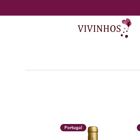
Portugal